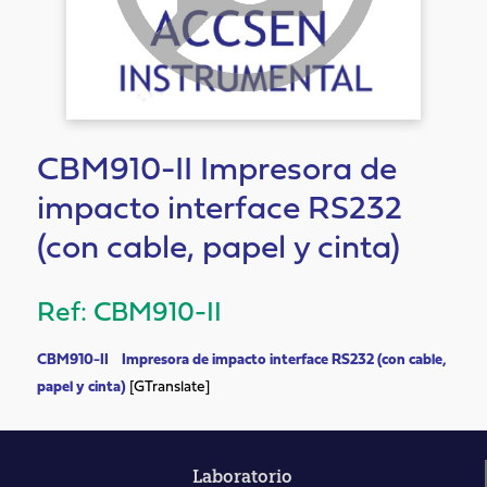
CBM910-II Impresora de
impacto interface RS232
(con cable, papel y cinta)
CBM910-II
CBM910-II Impresora de impacto interface RS232 (con cable,
papel y cinta)
[GTranslate]
Laboratorio