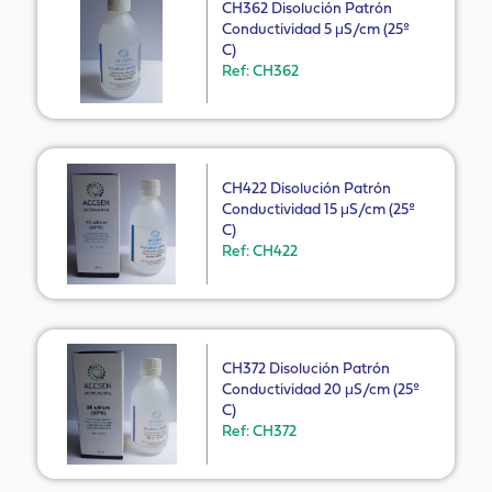
CH362 Disolución Patrón
Conductividad 5 μS/cm (25º
C)
Ref: CH362
CH422 Disolución Patrón
Conductividad 15 μS/cm (25º
C)
Ref: CH422
CH372 Disolución Patrón
Conductividad 20 μS/cm (25º
C)
Ref: CH372