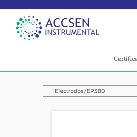
Certific
Electrodos
/EP380