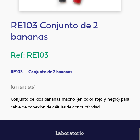
RE103 Conjunto de 2
bananas
RE103
RE103 Conjunto de 2 bananas
[GTranslate]
Conjunto de dos bananas macho (en color rojo y negro) para
cable de conexión de células de conductividad.
Laboratorio